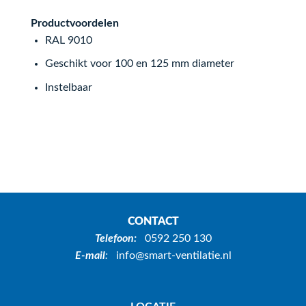
Productvoordelen
RAL 9010
Geschikt voor 100 en 125 mm diameter
Instelbaar
CONTACT
Telefoon:
0592 250 130
E-mail
:
info@smart-ventilatie.nl