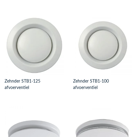
Zehnder STB1-125
Zehnder STB1-100
afvoerventiel
afvoerventiel