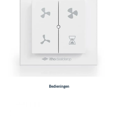
Bedieningen