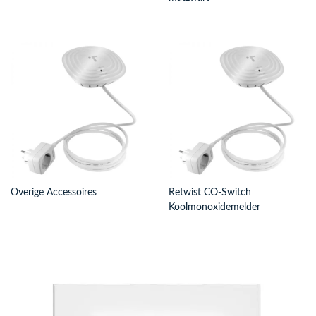
Overige Accessoires
Retwist CO-Switch
Koolmonoxidemelder