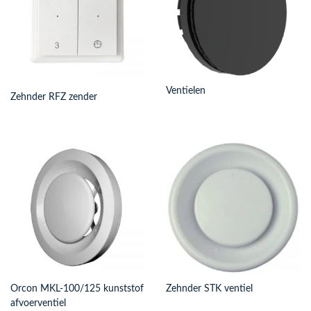
Ventielen
Zehnder RFZ zender
Orcon MKL-100/125 kunststof
Zehnder STK ventiel
afvoerventiel