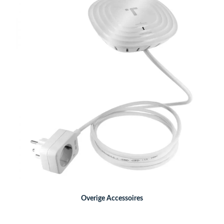
Overige Accessoires