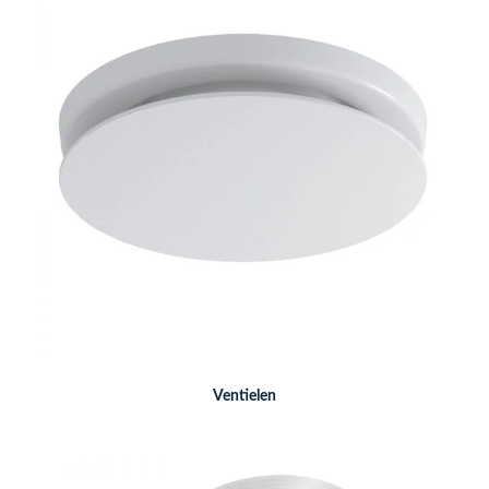
Ventielen