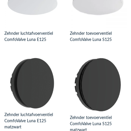
Zehnder luchtafvoerventiel
Zehnder toevoerventiel
ComfoValve Luna E125
ComfoValve Luna S125
Zehnder luchtafvoerventiel
Zehnder toevoerventiel
ComfoValve Luna E125
ComfoValve Luna S125
matzwart
matzwart