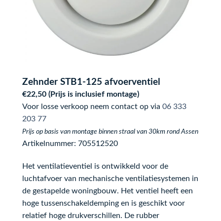
Zehnder STB1-125 afvoerventiel
€22,50 (Prijs is inclusief montage)
Voor losse verkoop neem contact op via
06 333
203 77
Prijs op basis van montage binnen straal van 30km rond Assen
Artikelnummer: 705512520
Het ventilatieventiel is ontwikkeld voor de
luchtafvoer van mechanische ventilatiesystemen in
de gestapelde woningbouw. Het ventiel heeft een
hoge tussenschakeldemping en is geschikt voor
relatief hoge drukverschillen. De rubber