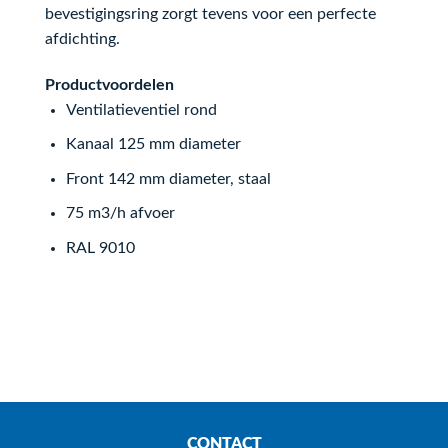
bevestigingsring zorgt tevens voor een perfecte
afdichting.
Productvoordelen
Ventilatieventiel rond
Kanaal 125 mm diameter
Front 142 mm diameter, staal
75 m3/h afvoer
RAL 9010
CONTACT